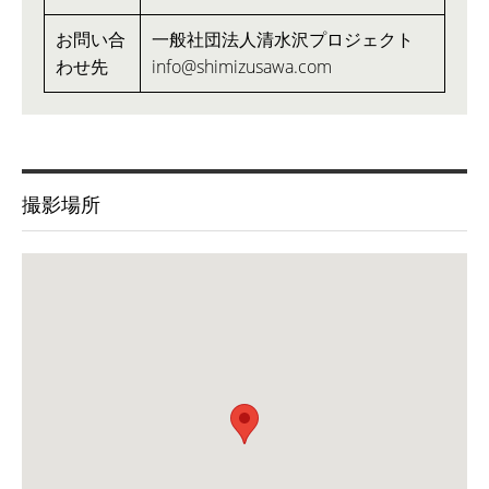
お問い合
一般社団法人清水沢プロジェクト
わせ先
info@shimizusawa.com
撮影場所