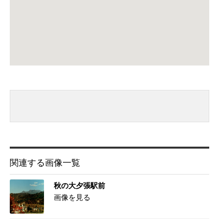
関連する画像一覧
秋の大夕張駅前
画像を見る