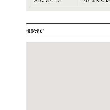
お問い合わせ先
一般社団法人清水沢プ
撮影場所