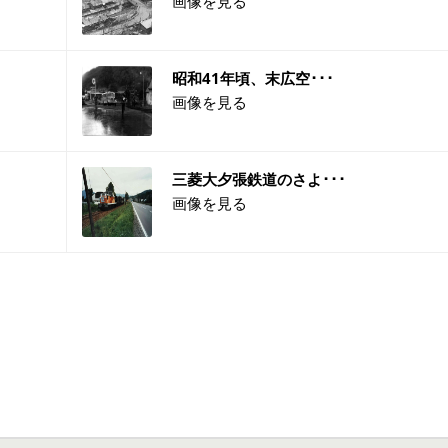
画像を見る
昭和41年頃、末広空･･･
画像を見る
三菱大夕張鉄道のさよ･･･
画像を見る