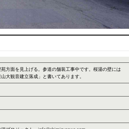
聖苑方面を見上げる。参道の舗装工事中です。桜湯の壁には
東山大観音建立落成」と書いてあります。